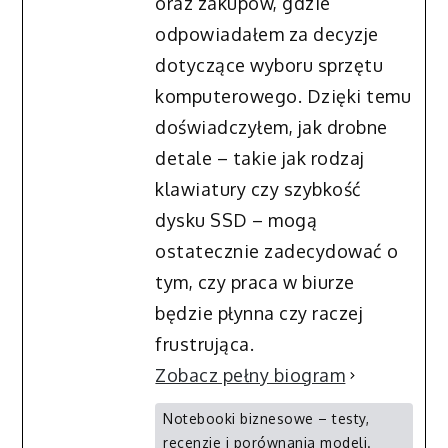
oraz zakupów, gdzie
odpowiadałem za decyzje
dotyczące wyboru sprzętu
komputerowego. Dzięki temu
doświadczyłem, jak drobne
detale – takie jak rodzaj
klawiatury czy szybkość
dysku SSD – mogą
ostatecznie zadecydować o
tym, czy praca w biurze
będzie płynna czy raczej
frustrująca.
Zobacz pełny biogram
Notebooki biznesowe – testy,
recenzje i porównania modeli.