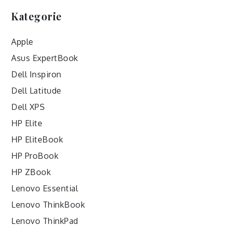
Kategorie
Apple
Asus ExpertBook
Dell Inspiron
Dell Latitude
Dell XPS
HP Elite
HP EliteBook
HP ProBook
HP ZBook
Lenovo Essential
Lenovo ThinkBook
Lenovo ThinkPad