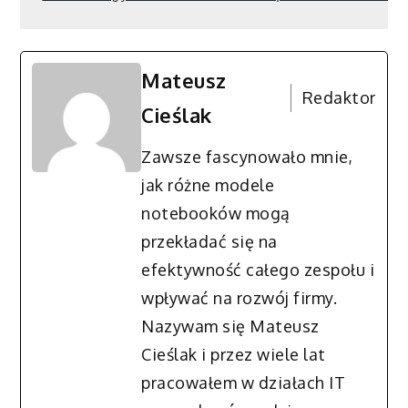
Mateusz
Redaktor
Cieślak
Zawsze fascynowało mnie,
jak różne modele
notebooków mogą
przekładać się na
efektywność całego zespołu i
wpływać na rozwój firmy.
Nazywam się Mateusz
Cieślak i przez wiele lat
pracowałem w działach IT