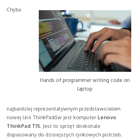
Chyba
Hands of programmer writing code on
laptop
najbardziej reprezentatywnym przedstawicielem
nowej linii ThinkPadów jest komputer
Lenovo
ThinkPad T15
. Jest to sprzęt doskonale
dopasowany do dzisiejszych rynkowych potrzeb.