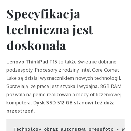
Specyfikacja
techniczna jest
doskonała
Lenovo ThinkPad T15
to także świetnie dobrane
podzespoły. Procesory z rodziny Intel Core Comet
Lake są dzisiaj wyznacznikiem nowych technologii.
Sprawiają, że praca jest szybka i wydajna. 8GB RAM
pozwala na pełne realizowania mocy obliczeniowej
komputera.
Dysk SSD 512 GB stanowi też dużą
przestrzeń.
Technology obraz autorstwa pressfoto - www