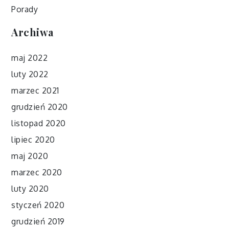
Porady
Archiwa
maj 2022
luty 2022
marzec 2021
grudzień 2020
listopad 2020
lipiec 2020
maj 2020
marzec 2020
luty 2020
styczeń 2020
grudzień 2019