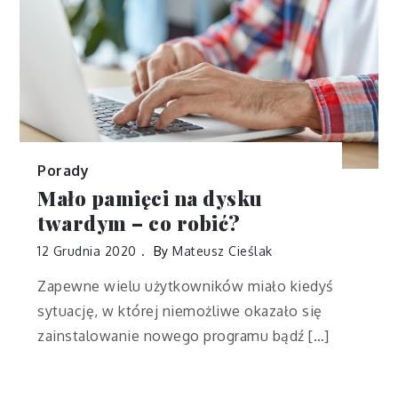
Porady
Mało pamięci na dysku
twardym – co robić?
12 Grudnia 2020
By
Mateusz Cieślak
Zapewne wielu użytkowników miało kiedyś
sytuację, w której niemożliwe okazało się
zainstalowanie nowego programu bądź […]