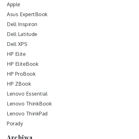
Apple
Asus ExpertBook
Dell Inspiron
Dell Latitude
Dell XPS
HP Elite
HP EliteBook
HP ProBook
HP ZBook
Lenovo Essential
Lenovo ThinkBook
Lenovo ThinkPad
Porady
Archiwa