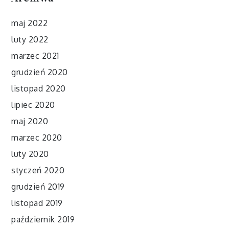
maj 2022
luty 2022
marzec 2021
grudzień 2020
listopad 2020
lipiec 2020
maj 2020
marzec 2020
luty 2020
styczeń 2020
grudzień 2019
listopad 2019
październik 2019