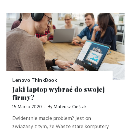
Lenovo ThinkBook
Jaki laptop wybrać do swojej
firmy?
15 Marca 2020
By
Mateusz Cieślak
Ewidentnie macie problem? Jest on
związany z tym, że Wasze stare komputery