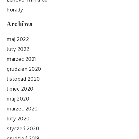
Porady
Archiwa
maj 2022
luty 2022
marzec 2021
grudzień 2020
listopad 2020
lipiec 2020
maj 2020
marzec 2020
luty 2020
styczeń 2020
grudzień 2019