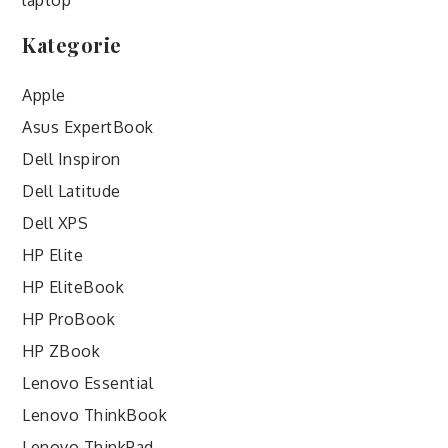
laptop
Kategorie
Apple
Asus ExpertBook
Dell Inspiron
Dell Latitude
Dell XPS
HP Elite
HP EliteBook
HP ProBook
HP ZBook
Lenovo Essential
Lenovo ThinkBook
Lenovo ThinkPad